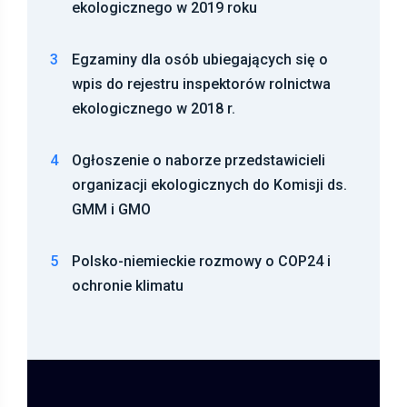
ekologicznego w 2019 roku
3
Egzaminy dla osób ubiegających się o
wpis do rejestru inspektorów rolnictwa
ekologicznego w 2018 r.
4
Ogłoszenie o naborze przedstawicieli
organizacji ekologicznych do Komisji ds.
GMM i GMO
5
Polsko-niemieckie rozmowy o COP24 i
ochronie klimatu