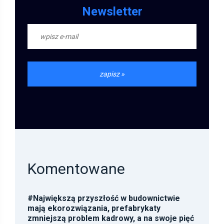
Newsletter
Komentowane
#
Największą przyszłość w budownictwie
mają ekorozwiązania, prefabrykaty
zmniejszą problem kadrowy, a na swoje pięć