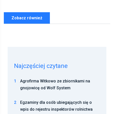
Zobacz również
Najczęściej czytane
1
Agrofirma Witkowo ze zbiornikami na
gnojowicę od Wolf System
2
Egzaminy dla osób ubiegających się o
wpis do rejestru inspektorów rolnictwa