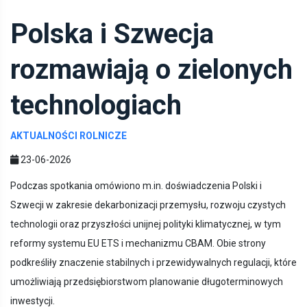
Polska i Szwecja
rozmawiają o zielonych
technologiach
AKTUALNOŚCI ROLNICZE
23-06-2026
Podczas spotkania omówiono m.in. doświadczenia Polski i
Szwecji w zakresie dekarbonizacji przemysłu, rozwoju czystych
technologii oraz przyszłości unijnej polityki klimatycznej, w tym
reformy systemu EU ETS i mechanizmu CBAM. Obie strony
podkreśliły znaczenie stabilnych i przewidywalnych regulacji, które
umożliwiają przedsiębiorstwom planowanie długoterminowych
inwestycji.