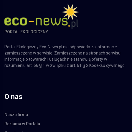
PORTAL EKOLOGICZNY
Portal Ekologiczny Eco-News.pl nie odpowiada za informacje
zamieszczone w serwisie. Zamieszczone na stronach serwisu
informacje o towarach i usługach nie stanowią oferty w
rozumieniu art. 66 § 1 w związku z art. 61 § 2 Kodeksu cywilnego.
O nas
Nasza firma
Reklama w Portalu